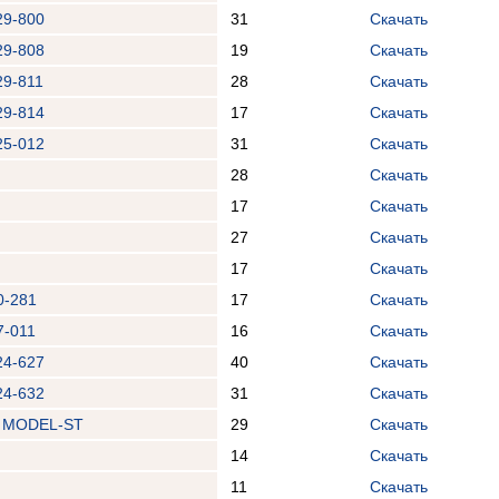
29-800
31
Скачать
29-808
19
Скачать
29-811
28
Скачать
29-814
17
Скачать
25-012
31
Скачать
28
Скачать
17
Скачать
27
Скачать
17
Скачать
0-281
17
Скачать
7-011
16
Скачать
24-627
40
Скачать
24-632
31
Скачать
A MODEL-ST
29
Скачать
14
Скачать
11
Скачать