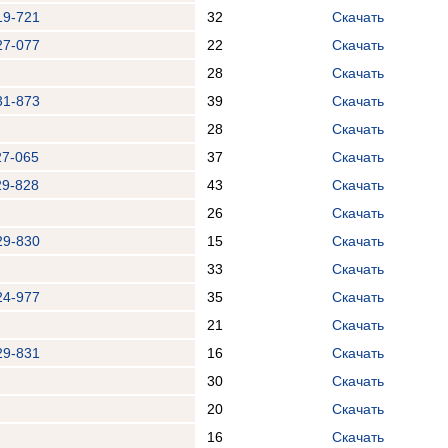
19-721
32
Скачать
27-077
22
Скачать
28
Скачать
31-873
39
Скачать
28
Скачать
27-065
37
Скачать
29-828
43
Скачать
26
Скачать
29-830
15
Скачать
33
Скачать
24-977
35
Скачать
21
Скачать
29-831
16
Скачать
30
Скачать
20
Скачать
16
Скачать