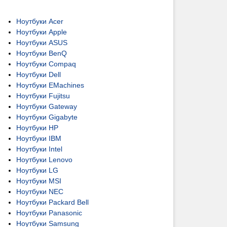
Ноутбуки Acer
Ноутбуки Apple
Ноутбуки ASUS
Ноутбуки BenQ
Ноутбуки Compaq
Ноутбуки Dell
Ноутбуки EMachines
Ноутбуки Fujitsu
Ноутбуки Gateway
Ноутбуки Gigabyte
Ноутбуки HP
Ноутбуки IBM
Ноутбуки Intel
Ноутбуки Lenovo
Ноутбуки LG
Ноутбуки MSI
Ноутбуки NEC
Ноутбуки Packard Bell
Ноутбуки Panasonic
Ноутбуки Samsung