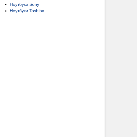
Ноутбуки Sony
Ноутбуки Toshiba