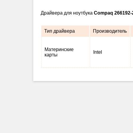
Драйвера для ноутбука
Compaq 266192-
Тип драйвера
Производитель
Материнские
Intel
карты