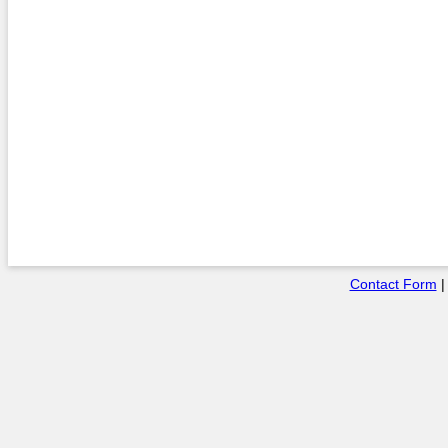
Contact Form