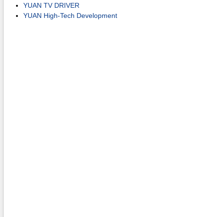
YUAN TV DRIVER
YUAN High-Tech Development