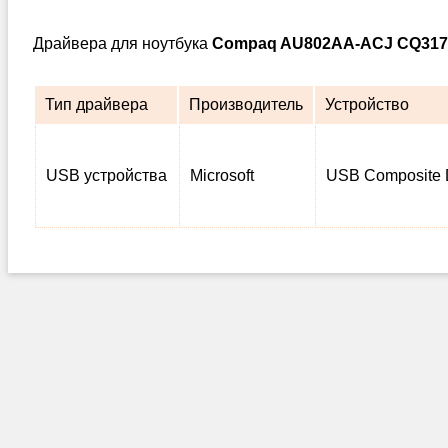
Драйвера для ноутбука
Compaq AU802AA-ACJ CQ317
Тип драйвера
Производитель
Устройство
USB устройства
Microsoft
USB Composite 