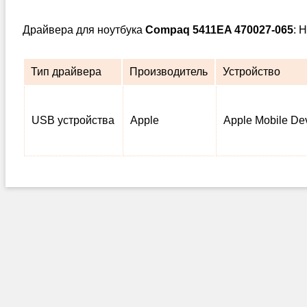
Драйвера для ноутбука
Compaq 5411EA 470027-065
: 
Тип драйвера
Производитель
Устройство
USB устройства
Apple
Apple Mobile De