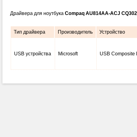
Драйвера для ноутбука
Compaq AU814AA-ACJ CQ302
Тип драйвера
Производитель
Устройство
USB устройства
Microsoft
USB Composite 