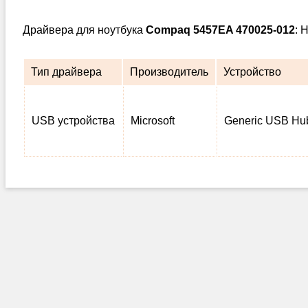
Драйвера для ноутбука
Compaq 5457EA 470025-012
: 
Тип драйвера
Производитель
Устройство
USB устройства
Microsoft
Generic USB Hu