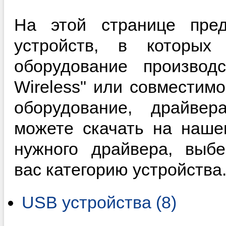
На этой странице пред
устройств, в которы
оборудование производ
Wireless" или совместим
оборудование, драйве
можете скачать на наше
нужного драйвера, выб
вас категорию устройства
USB устройства (8)