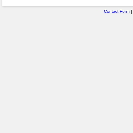
Contact Form