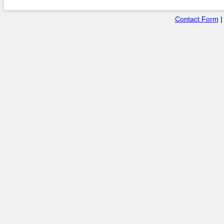
Contact Form