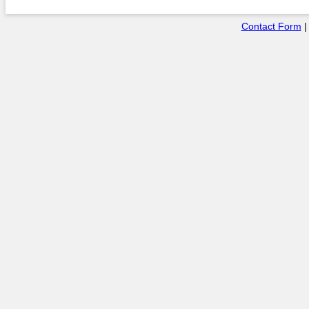
Contact Form