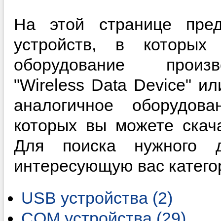
На этой странице пред
устройств, в которы
оборудование произ
"Wireless Data Device" и
аналогичное оборудова
которых вы можете скач
Для поиска нужного д
интересующую вас катего
USB устройства (2)
COM устройства (29)