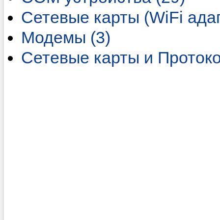
Сетевые карты (WiFi адап
Модемы (3)
Сетевые карты и Протоко