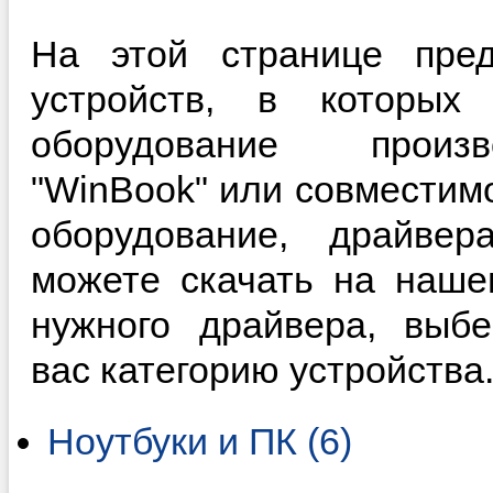
На этой странице пред
устройств, в которы
оборудование произ
"WinBook" или совместим
оборудование, драйве
можете скачать на наше
нужного драйвера, выб
вас категорию устройства
Ноутбуки и ПК (6)