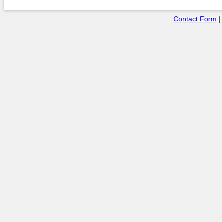
Contact Form