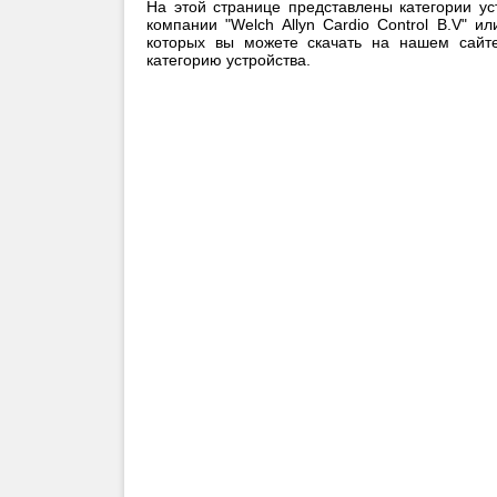
На этой странице представлены категории ус
компании "Welch Allyn Cardio Control B.V" 
которых вы можете скачать на нашем сайт
категорию устройства.