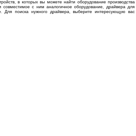
тройств, в которых вы можете найти оборудование производства
или совместимое с ним аналогичное оборудование, драйвера для
е. Для поиска нужного драйвера, выберите интересующую вас