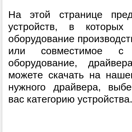
На этой странице пред
устройств, в которы
оборудование производст
или совместимое с 
оборудование, драйве
можете скачать на наше
нужного драйвера, выб
вас категорию устройства