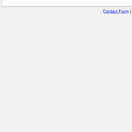
Contact Form