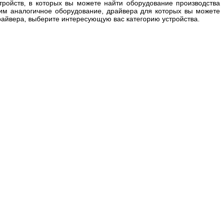
тройств, в которых вы можете найти оборудование производства
ним аналогичное оборудование, драйвера для которых вы можете
драйвера, выберите интересующую вас категорию устройства.