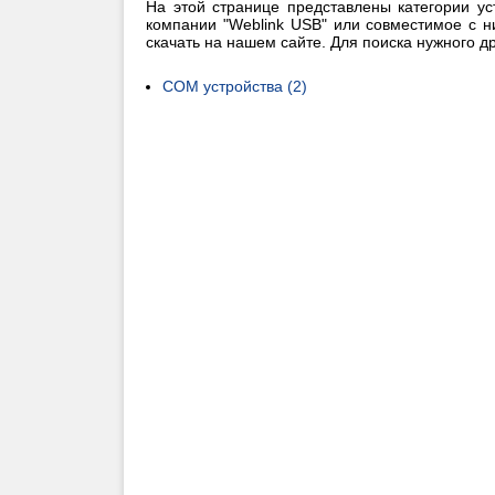
На этой странице представлены категории ус
компании "Weblink USB" или совместимое с 
скачать на нашем сайте. Для поиска нужного 
COM устройства (2)