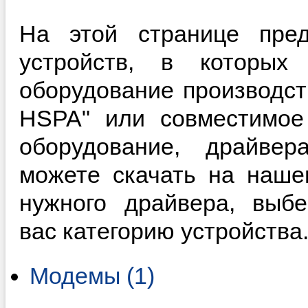
На этой странице пред
устройств, в которы
оборудование производс
HSPA" или совместимое
оборудование, драйве
можете скачать на наше
нужного драйвера, выб
вас категорию устройства
Модемы (1)