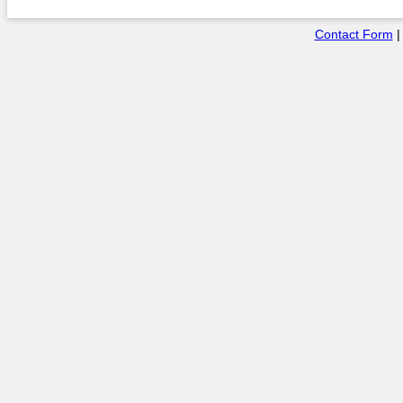
Contact Form