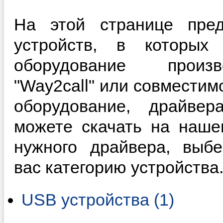
На этой странице пред
устройств, в которы
оборудование произ
"Way2call" или совместим
оборудование, драйве
можете скачать на наше
нужного драйвера, выб
вас категорию устройства
USB устройства (1)