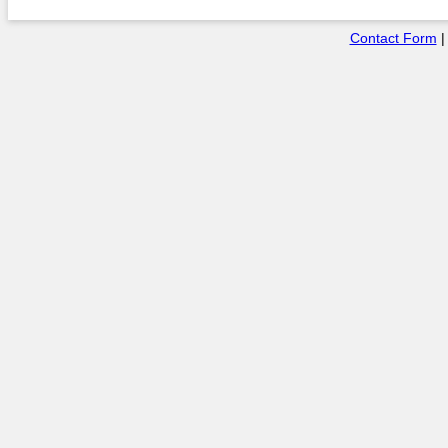
Contact Form