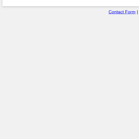
Contact Form