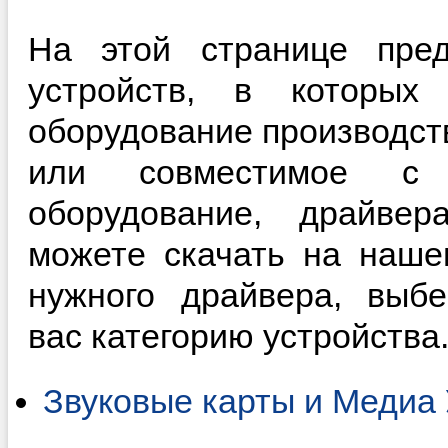
На этой странице пред
устройств, в которы
оборудование производств
или совместимое с 
оборудование, драйве
можете скачать на наше
нужного драйвера, выб
вас категорию устройства
Звуковые карты и Медиа 