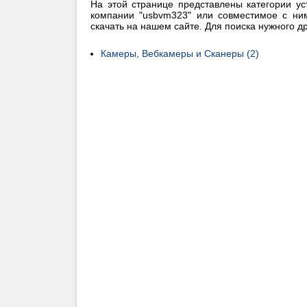
На этой странице представлены категории ус
компании "usbvm323" или совместимое с ни
скачать на нашем сайте. Для поиска нужного 
Камеры, Вебкамеры и Сканеры (2)