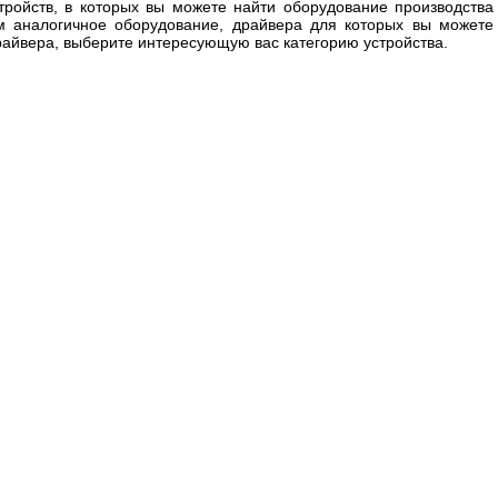
тройств, в которых вы можете найти оборудование производства
м аналогичное оборудование, драйвера для которых вы можете
драйвера, выберите интересующую вас категорию устройства.