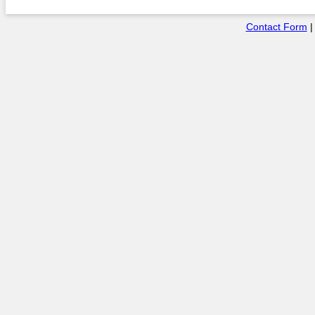
Contact Form