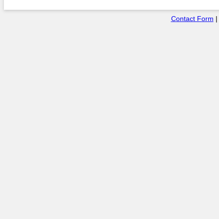
Contact Form