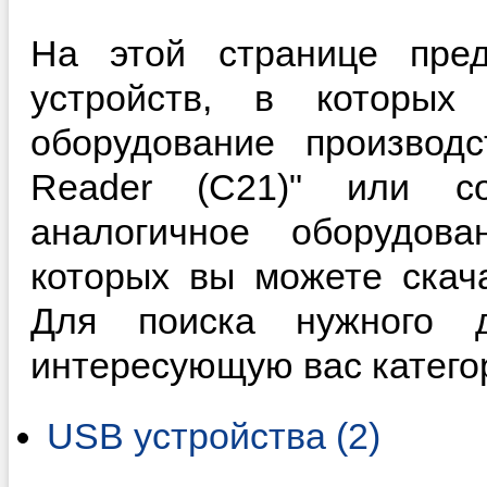
На этой странице пред
устройств, в которы
оборудование производ
Reader (C21)" или с
аналогичное оборудова
которых вы можете скач
Для поиска нужного д
интересующую вас катего
USB устройства (2)