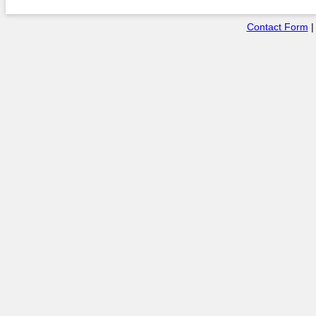
Contact Form