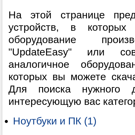
На этой странице пред
устройств, в которы
оборудование произ
"UpdateEasy" или с
аналогичное оборудова
которых вы можете скач
Для поиска нужного д
интересующую вас катего
Ноутбуки и ПК (1)