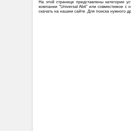
На этой странице представлены категории ус
компании "Universal Abit" или совместимое с
скачать на нашем сайте. Для поиска нужного 