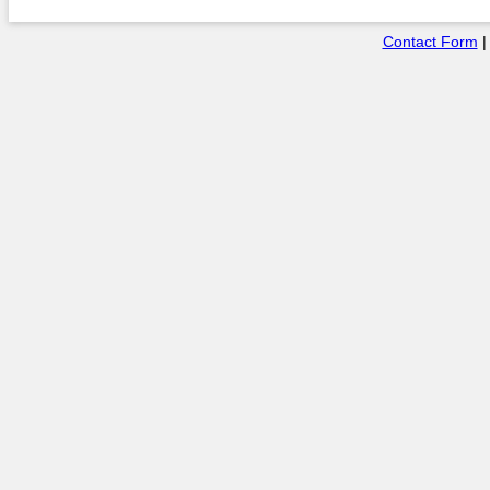
Contact Form