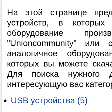
На этой странице пред
устройств, в которы
оборудование произ
"Unioncommunity" или 
аналогичное оборудова
которых вы можете скач
Для поиска нужного д
интересующую вас катего
USB устройства (5)