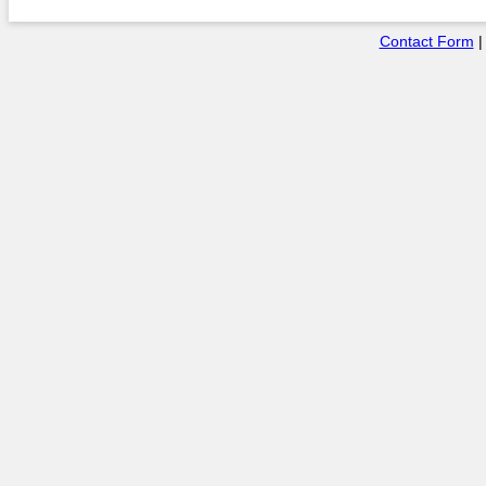
Contact Form