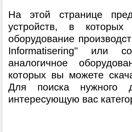
На этой странице пред
устройств, в которы
оборудование производст
Informatisering" или 
аналогичное оборудова
которых вы можете скач
Для поиска нужного д
интересующую вас катего