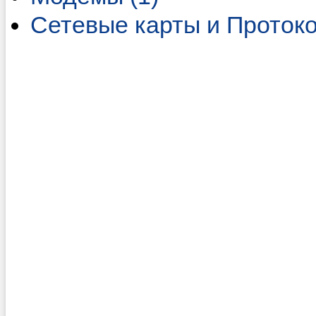
Сетевые карты и Протоко