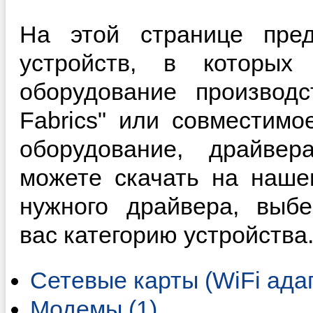
На этой странице пред
устройств, в которы
оборудование производс
Fabrics" или совместимо
оборудование, драйве
можете скачать на наше
нужного драйвера, выб
вас категорию устройства
Сетевые карты (WiFi адап
Модемы (1)