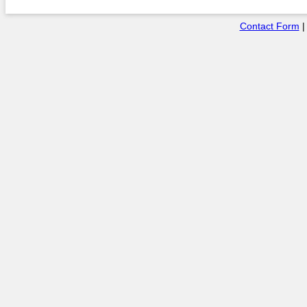
Contact Form