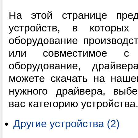
На этой странице пред
устройств, в которы
оборудование производст
или совместимое с 
оборудование, драйве
можете скачать на наше
нужного драйвера, выб
вас категорию устройства
Другие устройства (2)