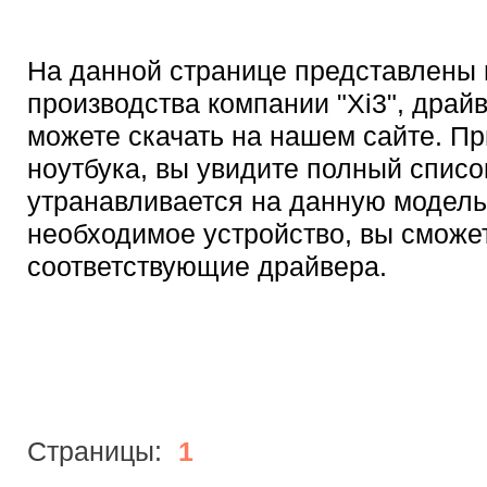
На данной странице представлены 
производства компании "Xi3", драй
можете скачать на нашем сайте. Пр
ноутбука, вы увидите полный списо
утранавливается на данную модель,
необходимое устройство, вы сможет
соответствующие драйвера.
Страницы:
1