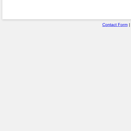
Contact Form