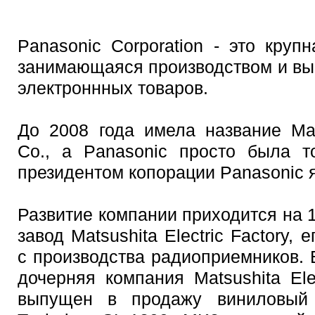
Panasonic Corporation - это круп
занимающаяся производством и вы
электроннных товаров.
До 2008 года имела название Matsu
Co., а Panasonic просто была т
президентом копорации Panasonic 
Развитие компании приходится на 1
завод Matsushita Electric Factory,
с производства радиоприемников. 
дочерняя компания Matsushita Ele
выпущен в продажу виниловый 