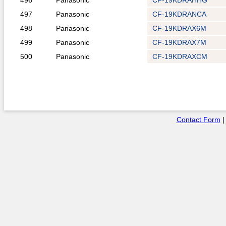
496
Panasonic
CF-19KDRAHHG
497
Panasonic
CF-19KDRANCA
498
Panasonic
CF-19KDRAX6M
499
Panasonic
CF-19KDRAX7M
500
Panasonic
CF-19KDRAXCM
Contact Form