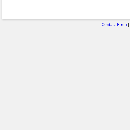
Contact Form