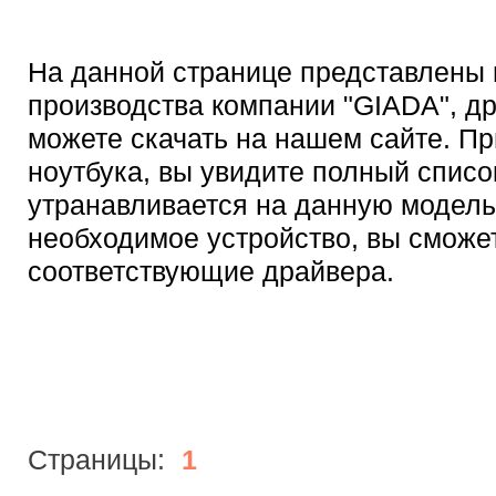
На данной странице представлены 
производства компании "GIADA", д
можете скачать на нашем сайте. Пр
ноутбука, вы увидите полный списо
утранавливается на данную модель,
необходимое устройство, вы сможет
соответствующие драйвера.
Страницы:
1