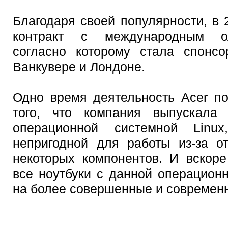
Благодаря своей популярности, в 
контракт с международным ол
согласно которому стала спонс
Ванкувере и Лондоне.
Одно время деятельность Acer по
того, что компания выпускала
операционной системной Linux
непригодной для работы из-за о
некоторых компонентов. И вскоре
все ноутбуки с данной операцион
на более совершенные и современ