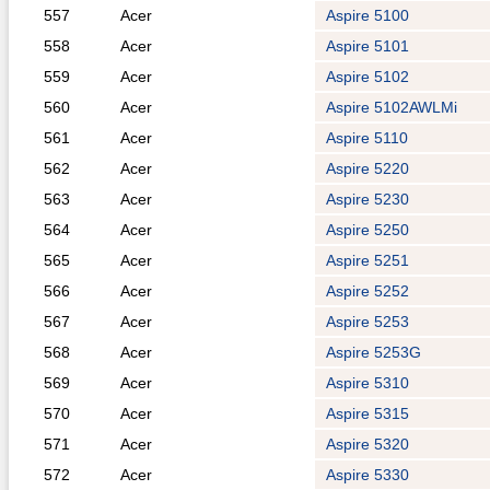
557
Acer
Aspire 5100
558
Acer
Aspire 5101
559
Acer
Aspire 5102
560
Acer
Aspire 5102AWLMi
561
Acer
Aspire 5110
562
Acer
Aspire 5220
563
Acer
Aspire 5230
564
Acer
Aspire 5250
565
Acer
Aspire 5251
566
Acer
Aspire 5252
567
Acer
Aspire 5253
568
Acer
Aspire 5253G
569
Acer
Aspire 5310
570
Acer
Aspire 5315
571
Acer
Aspire 5320
572
Acer
Aspire 5330