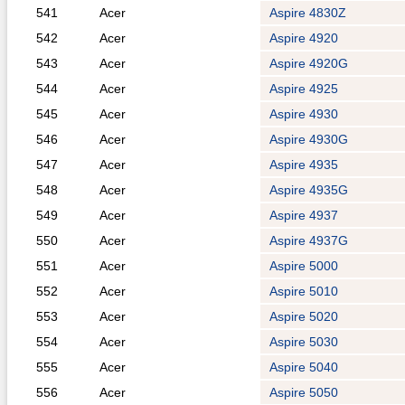
541
Acer
Aspire 4830Z
542
Acer
Aspire 4920
543
Acer
Aspire 4920G
544
Acer
Aspire 4925
545
Acer
Aspire 4930
546
Acer
Aspire 4930G
547
Acer
Aspire 4935
548
Acer
Aspire 4935G
549
Acer
Aspire 4937
550
Acer
Aspire 4937G
551
Acer
Aspire 5000
552
Acer
Aspire 5010
553
Acer
Aspire 5020
554
Acer
Aspire 5030
555
Acer
Aspire 5040
556
Acer
Aspire 5050