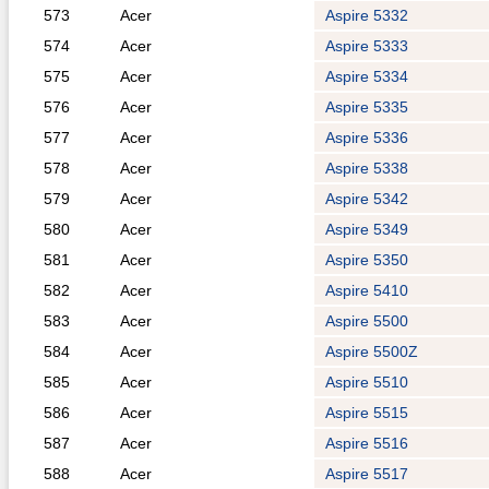
573
Acer
Aspire 5332
574
Acer
Aspire 5333
575
Acer
Aspire 5334
576
Acer
Aspire 5335
577
Acer
Aspire 5336
578
Acer
Aspire 5338
579
Acer
Aspire 5342
580
Acer
Aspire 5349
581
Acer
Aspire 5350
582
Acer
Aspire 5410
583
Acer
Aspire 5500
584
Acer
Aspire 5500Z
585
Acer
Aspire 5510
586
Acer
Aspire 5515
587
Acer
Aspire 5516
588
Acer
Aspire 5517