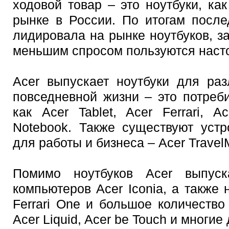
ходовой товар – это ноутбуки, как
рынке в России. По итогам после
лидировала на рынке ноутбуков, з
меньшим спросом пользуются наст
Acer выпускает ноутбуки для раз
повседневной жизни – это потреби
как Acer Tablet, Acer Ferrari, A
Notebook. Также существуют устр
для работы и бизнеса – Acer TravelM
Помимо ноутбуков Acer выпус
компьютеров Acer Iconia, а также 
Ferrari One и большое количеств
Acer Liquid, Acer be Touch и многие 