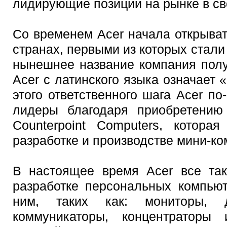
лидирующие позиции на рынке в св
Со временем Acer начала открыва
странах, первыми из которых стали
нынешнее название компания получ
Acer с латинского языка означает 
этого ответственного шага Acer п
лидеры благодаря приобретению
Counterpoint Computers, котора
разработке и производстве мини-ко
В настоящее время Acer все так
разработке персональных компьют
ним, таких как: мониторы, д
коммуникаторы, концентраторы