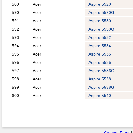
589
Acer
Aspire 5520
590
Acer
Aspire 5520G
591
Acer
Aspire 5530
592
Acer
Aspire 5530G
593
Acer
Aspire 5532
594
Acer
Aspire 5534
595
Acer
Aspire 5535
596
Acer
Aspire 5536
597
Acer
Aspire 5536G
598
Acer
Aspire 5538
599
Acer
Aspire 5538G
600
Acer
Aspire 5540
Contact Form