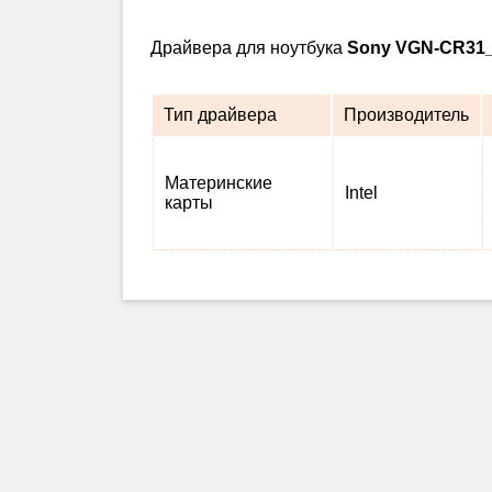
Драйвера для ноутбука
Sony VGN-CR31
Тип драйвера
Производитель
Материнские
Intel
карты