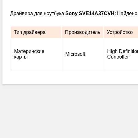
Драйвера для ноутбука
Sony SVE14A37CVH
: Найдено
Тип драйвера
Производитель
Устройство
Материнские
High Definiti
Microsoft
карты
Controller