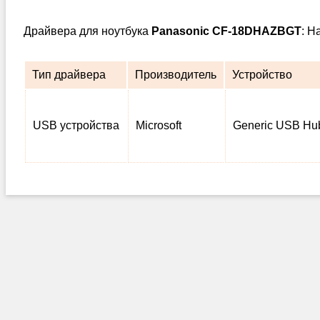
Драйвера для ноутбука
Panasonic CF-18DHAZBGT
: Н
Тип драйвера
Производитель
Устройство
USB устройства
Microsoft
Generic USB Hu