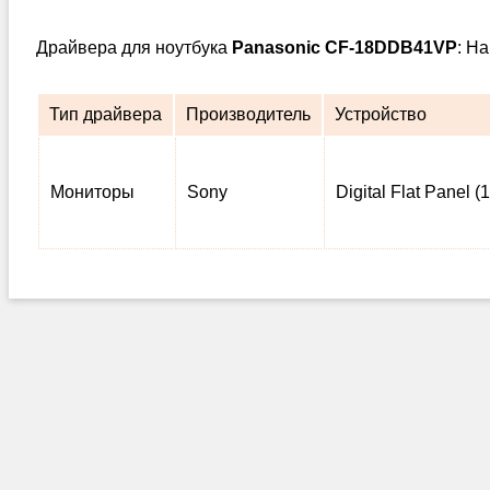
Драйвера для ноутбука
Panasonic CF-18DDB41VP
: Н
Тип драйвера
Производитель
Устройство
Мониторы
Sony
Digital Flat Panel 