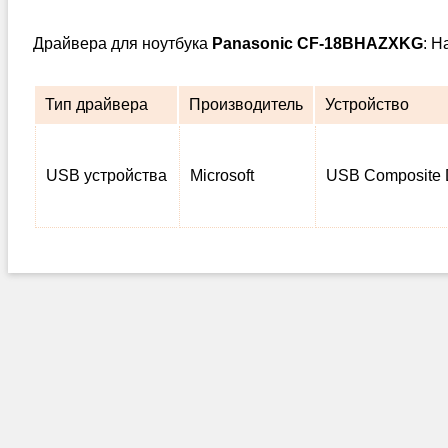
Драйвера для ноутбука
Panasonic CF-18BHAZXKG
: Н
Тип драйвера
Производитель
Устройство
USB устройства
Microsoft
USB Composite 