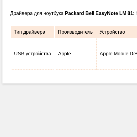
Драйвера для ноутбука
Packard Bell EasyNote LM 81
:
Тип драйвера
Производитель
Устройство
USB устройства
Apple
Apple Mobile De