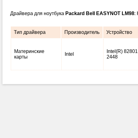
Драйвера для ноутбука
Packard Bell EASYNOT LM98
:
Тип драйвера
Производитель
Устройство
Материнские
Intel(R) 82801
Intel
карты
2448