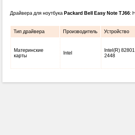
Драйвера для ноутбука
Packard Bell Easy Note TJ66
: 
Тип драйвера
Производитель
Устройство
Материнские
Intel(R) 82801
Intel
карты
2448