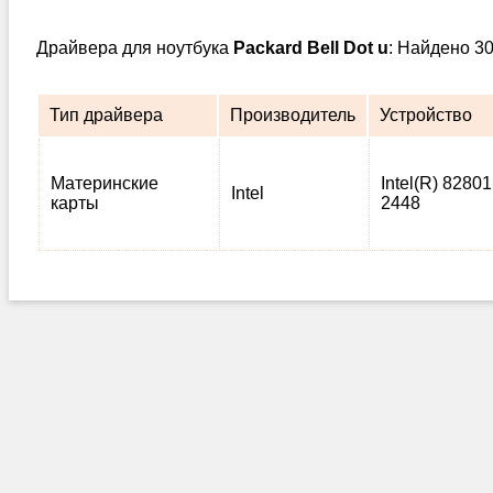
Драйвера для ноутбука
Packard Bell Dot u
: Найдено 3
Тип драйвера
Производитель
Устройство
Материнские
Intel(R) 82801
Intel
карты
2448