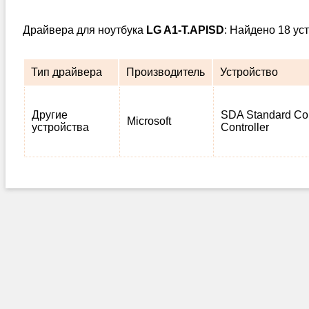
Драйвера для ноутбука
LG A1-T.APISD
: Найдено 18 ус
Тип драйвера
Производитель
Устройство
Другие
SDA Standard Co
Microsoft
устройства
Controller