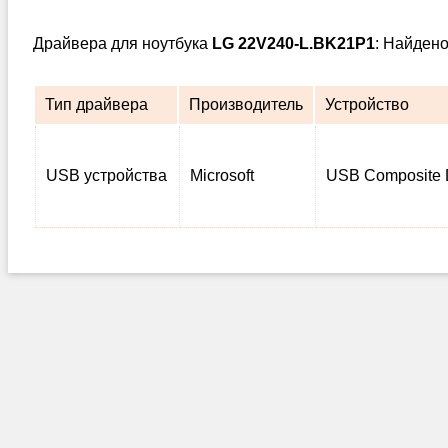
Драйвера для ноутбука
LG 22V240-L.BK21P1
: Найдено
Тип драйвера
Производитель
Устройство
USB устройства
Microsoft
USB Composite 