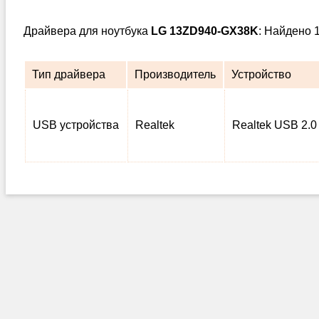
Драйвера для ноутбука
LG 13ZD940-GX38K
: Найдено 
Тип драйвера
Производитель
Устройство
USB устройства
Realtek
Realtek USB 2.0