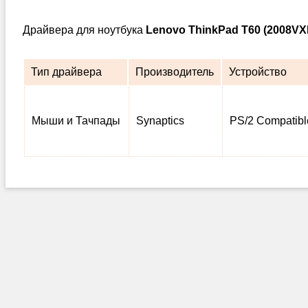
Драйвера для ноутбука
Lenovo ThinkPad T60 (2008VX
Тип драйвера
Производитель
Устройство
Мыши и Тачпады
Synaptics
PS/2 Compatib