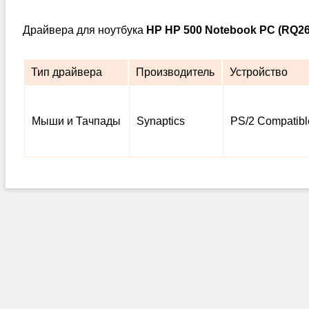
Драйвера для ноутбука
HP HP 500 Notebook PC (RQ
Тип драйвера
Производитель
Устройство
Мыши и Тачпады
Synaptics
PS/2 Compatib