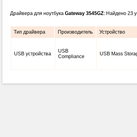
Драйвера для ноутбука
Gateway 3545GZ
: Найдено 23 
Тип драйвера
Производитель
Устройство
USB
USB устройства
USB Mass Stora
Compliance