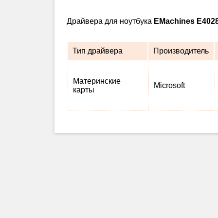
Драйвера для ноутбука
EMachines E402
Тип драйвера
Производитель
Материнские
Microsoft
карты