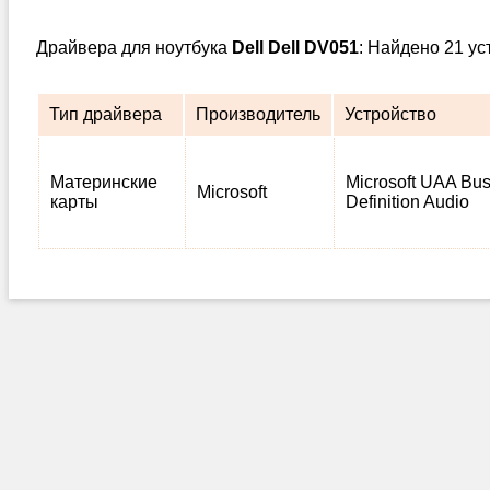
Драйвера для ноутбука
Dell Dell DV051
: Найдено 21 у
Тип драйвера
Производитель
Устройство
Материнские
Microsoft UAA Bus 
Microsoft
карты
Definition Audio