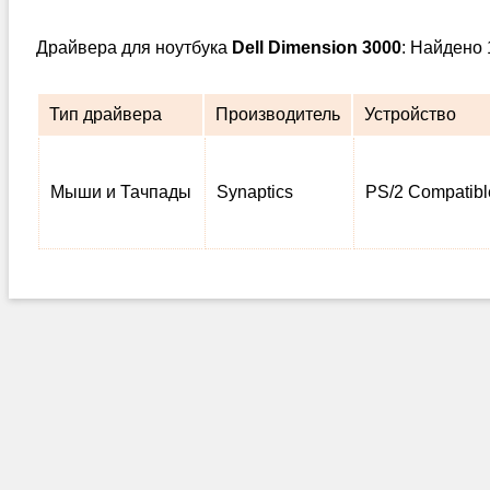
Драйвера для ноутбука
Dell Dimension 3000
: Найдено 
Тип драйвера
Производитель
Устройство
Мыши и Тачпады
Synaptics
PS/2 Compatib