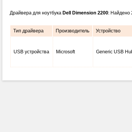
Драйвера для ноутбука
Dell Dimension 2200
: Найдено 
Тип драйвера
Производитель
Устройство
USB устройства
Microsoft
Generic USB Hu