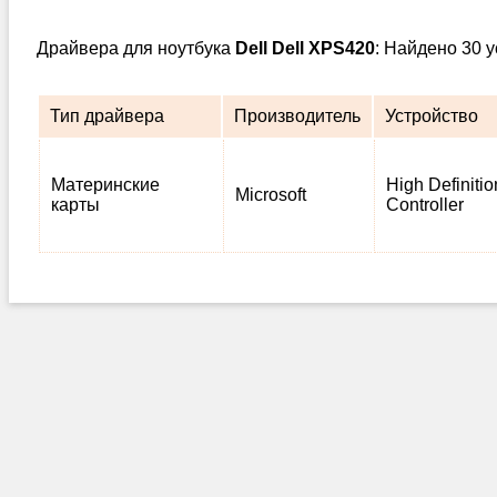
Драйвера для ноутбука
Dell Dell XPS420
: Найдено 30 
Тип драйвера
Производитель
Устройство
Материнские
High Definiti
Microsoft
карты
Controller